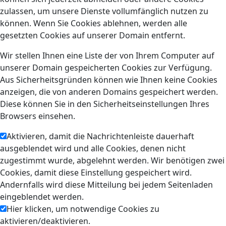
zulassen, um unsere Dienste vollumfänglich nutzen zu
können. Wenn Sie Cookies ablehnen, werden alle
gesetzten Cookies auf unserer Domain entfernt.
Wir stellen Ihnen eine Liste der von Ihrem Computer auf
unserer Domain gespeicherten Cookies zur Verfügung.
Aus Sicherheitsgründen können wie Ihnen keine Cookies
anzeigen, die von anderen Domains gespeichert werden.
Diese können Sie in den Sicherheitseinstellungen Ihres
Browsers einsehen.
Aktivieren, damit die Nachrichtenleiste dauerhaft
ausgeblendet wird und alle Cookies, denen nicht
zugestimmt wurde, abgelehnt werden. Wir benötigen zwei
Cookies, damit diese Einstellung gespeichert wird.
Andernfalls wird diese Mitteilung bei jedem Seitenladen
eingeblendet werden.
Hier klicken, um notwendige Cookies zu
aktivieren/deaktivieren.