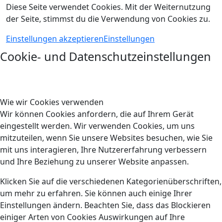
Diese Seite verwendet Cookies. Mit der Weiternutzung
der Seite, stimmst du die Verwendung von Cookies zu.
Einstellungen akzeptieren
Einstellungen
Cookie- und Datenschutzeinstellungen
Wie wir Cookies verwenden
Wir können Cookies anfordern, die auf Ihrem Gerät
eingestellt werden. Wir verwenden Cookies, um uns
mitzuteilen, wenn Sie unsere Websites besuchen, wie Sie
mit uns interagieren, Ihre Nutzererfahrung verbessern
und Ihre Beziehung zu unserer Website anpassen.
Klicken Sie auf die verschiedenen Kategorienüberschriften,
um mehr zu erfahren. Sie können auch einige Ihrer
Einstellungen ändern. Beachten Sie, dass das Blockieren
einiger Arten von Cookies Auswirkungen auf Ihre