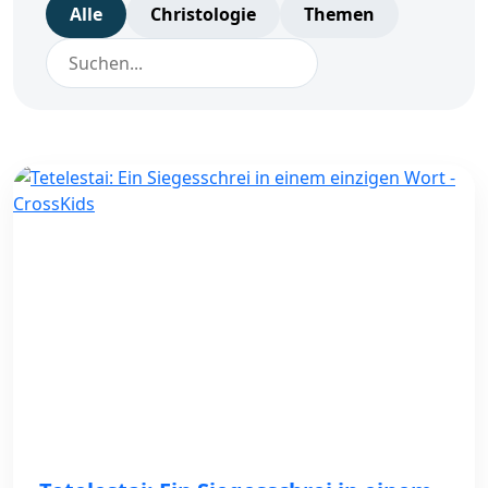
Alle
Christologie
Themen