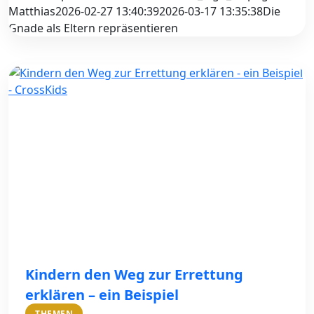
Matthias
2026-02-27 13:40:39
2026-03-17 13:35:38
Die
Gnade als Eltern repräsentieren
Kindern den Weg zur Errettung
erklären – ein Beispiel
THEMEN