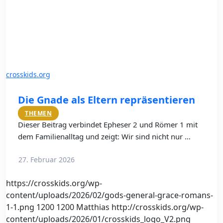
crosskids.org
Die Gnade als Eltern repräsentieren
THEMEN
Dieser Beitrag verbindet Epheser 2 und Römer 1 mit
dem Familienalltag und zeigt: Wir sind nicht nur …
27. Februar 2026
https://crosskids.org/wp-
content/uploads/2026/02/gods-general-grace-romans-
1-1.png
1200
1200
Matthias
http://crosskids.org/wp-
content/uploads/2026/01/crosskids_logo_V2.png