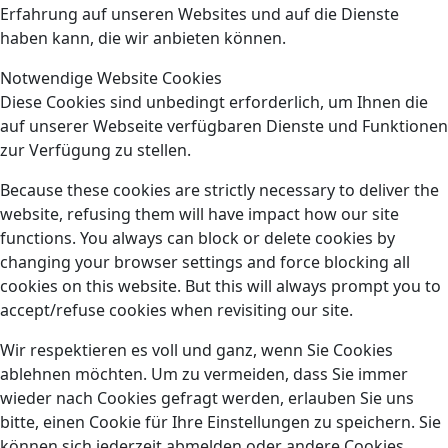
Erfahrung auf unseren Websites und auf die Dienste
haben kann, die wir anbieten können.
Notwendige Website Cookies
Diese Cookies sind unbedingt erforderlich, um Ihnen die
auf unserer Webseite verfügbaren Dienste und Funktionen
zur Verfügung zu stellen.
Because these cookies are strictly necessary to deliver the
website, refusing them will have impact how our site
functions. You always can block or delete cookies by
changing your browser settings and force blocking all
cookies on this website. But this will always prompt you to
accept/refuse cookies when revisiting our site.
Wir respektieren es voll und ganz, wenn Sie Cookies
ablehnen möchten. Um zu vermeiden, dass Sie immer
wieder nach Cookies gefragt werden, erlauben Sie uns
bitte, einen Cookie für Ihre Einstellungen zu speichern. Sie
können sich jederzeit abmelden oder andere Cookies