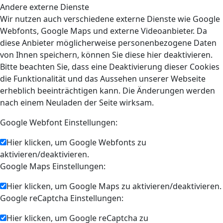
Andere externe Dienste
Wir nutzen auch verschiedene externe Dienste wie Google
Webfonts, Google Maps und externe Videoanbieter. Da
diese Anbieter möglicherweise personenbezogene Daten
von Ihnen speichern, können Sie diese hier deaktivieren.
Bitte beachten Sie, dass eine Deaktivierung dieser Cookies
die Funktionalität und das Aussehen unserer Webseite
erheblich beeinträchtigen kann. Die Änderungen werden
nach einem Neuladen der Seite wirksam.
Google Webfont Einstellungen:
Hier klicken, um Google Webfonts zu
aktivieren/deaktivieren.
Google Maps Einstellungen:
Hier klicken, um Google Maps zu aktivieren/deaktivieren.
Google reCaptcha Einstellungen:
Hier klicken, um Google reCaptcha zu