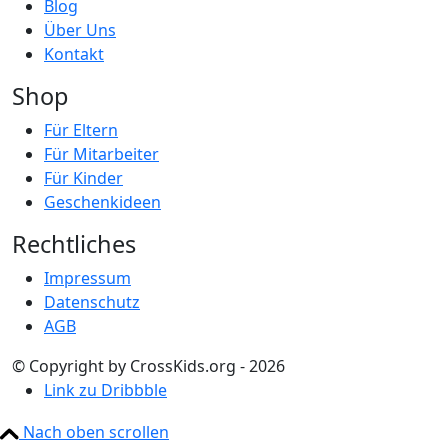
Blog
Über Uns
Kontakt
Shop
Für Eltern
Für Mitarbeiter
Für Kinder
Geschenkideen
Rechtliches
Impressum
Datenschutz
AGB
© Copyright by CrossKids.org - 2026
Link zu Dribbble
Nach oben scrollen