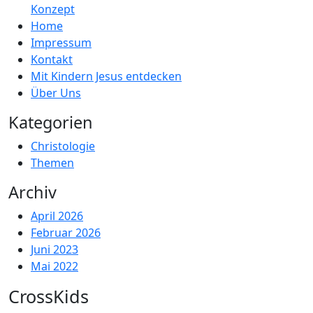
Konzept
Home
Impressum
Kontakt
Mit Kindern Jesus entdecken
Über Uns
Kategorien
Christologie
Themen
Archiv
April 2026
Februar 2026
Juni 2023
Mai 2022
CrossKids