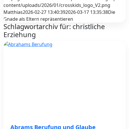
content/uploads/2026/01/crosskids_logo_V2.png
Matthias
2026-02-27 13:40:39
2026-03-17 13:35:38
Die
Gnade als Eltern repräsentieren
Schlagwortarchiv für:
christliche
Erziehung
Abrams Berufung und Glaube