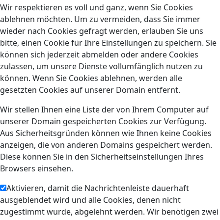
Wir respektieren es voll und ganz, wenn Sie Cookies
ablehnen möchten. Um zu vermeiden, dass Sie immer
wieder nach Cookies gefragt werden, erlauben Sie uns
bitte, einen Cookie für Ihre Einstellungen zu speichern. Sie
können sich jederzeit abmelden oder andere Cookies
zulassen, um unsere Dienste vollumfänglich nutzen zu
können. Wenn Sie Cookies ablehnen, werden alle
gesetzten Cookies auf unserer Domain entfernt.
Wir stellen Ihnen eine Liste der von Ihrem Computer auf
unserer Domain gespeicherten Cookies zur Verfügung.
Aus Sicherheitsgründen können wie Ihnen keine Cookies
anzeigen, die von anderen Domains gespeichert werden.
Diese können Sie in den Sicherheitseinstellungen Ihres
Browsers einsehen.
Aktivieren, damit die Nachrichtenleiste dauerhaft
ausgeblendet wird und alle Cookies, denen nicht
zugestimmt wurde, abgelehnt werden. Wir benötigen zwei