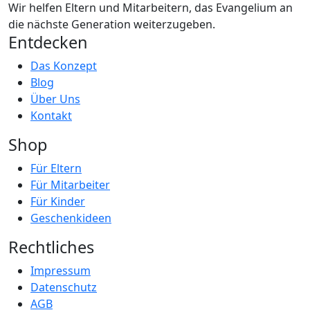
Wir helfen Eltern und Mitarbeitern, das Evangelium an
die nächste Generation weiterzugeben.
Entdecken
Das Konzept
Blog
Über Uns
Kontakt
Shop
Für Eltern
Für Mitarbeiter
Für Kinder
Geschenkideen
Rechtliches
Impressum
Datenschutz
AGB