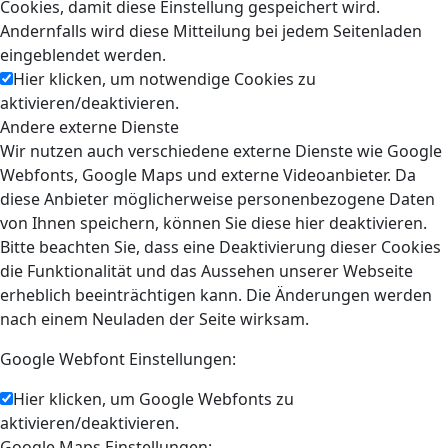
Cookies, damit diese Einstellung gespeichert wird.
Andernfalls wird diese Mitteilung bei jedem Seitenladen
eingeblendet werden.
Hier klicken, um notwendige Cookies zu
aktivieren/deaktivieren.
Andere externe Dienste
Wir nutzen auch verschiedene externe Dienste wie Google
Webfonts, Google Maps und externe Videoanbieter. Da
diese Anbieter möglicherweise personenbezogene Daten
von Ihnen speichern, können Sie diese hier deaktivieren.
Bitte beachten Sie, dass eine Deaktivierung dieser Cookies
die Funktionalität und das Aussehen unserer Webseite
erheblich beeinträchtigen kann. Die Änderungen werden
nach einem Neuladen der Seite wirksam.
Google Webfont Einstellungen:
Hier klicken, um Google Webfonts zu
aktivieren/deaktivieren.
Google Maps Einstellungen: